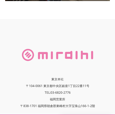
東京本社
〒104-0061 東京都中央区銀座1丁目22番11号
TEL:03-6820-2776
福岡営業所
〒838-1701 福岡県朝倉郡東峰村大字宝珠山166-1-2階